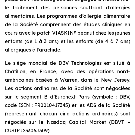
le traitement des personnes souffrant d’allergies
alimentaires. Les programmes d’allergie alimentaire
de la Société comprennent des études cliniques en
cours avec le patch VIASKIN® peanut chez les jeunes
enfants (de 1 à 3 ans) et les enfants (de 4 à 7 ans)
allergiques à l’arachide.
Le siège mondial de DBV Technologies est situé à
Châtillon, en France, avec des opérations nord-
américaines basées à Warren, dans le New Jersey.
Les actions ordinaires de la Société sont négociées
sur le segment B d’Euronext Paris (symbole : DBV,
code ISIN : FR0010417345) et les ADS de la Société
(représentant chacun cinq actions ordinaires) sont
négociés sur le Nasdaq Capital Market (DBVT –
CUSIP : 23306J309).