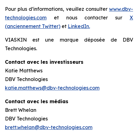
Pour plus d’informations, veuillez consulter
www.dbv-
technologies.com
et nous contacter sur
X
(anciennement Twitter)
et
LinkedIn.
VIASKIN est une marque déposée de DBV
Technologies.
Contact avec les investisseurs
Katie Matthews
DBV Technologies
katie.matthews@dbv-technologies.com
Contact avec les médias
Brett Whelan
DBV Technologies
brett.whelan@dbv-technologies.com