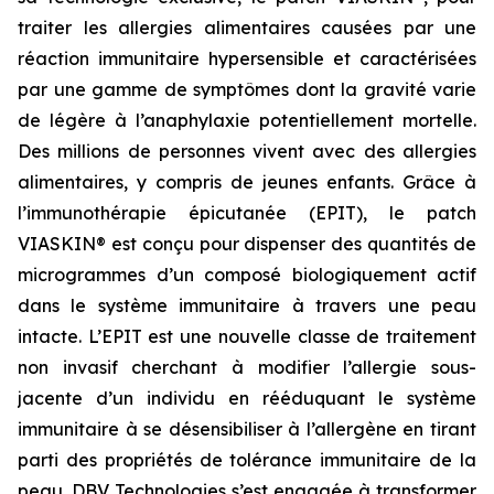
traiter les allergies alimentaires causées par une
réaction immunitaire hypersensible et caractérisées
par une gamme de symptômes dont la gravité varie
de légère à l’anaphylaxie potentiellement mortelle.
Des millions de personnes vivent avec des allergies
alimentaires, y compris de jeunes enfants. Grâce à
l’immunothérapie épicutanée (EPIT), le patch
VIASKIN® est conçu pour dispenser des quantités de
microgrammes d’un composé biologiquement actif
dans le système immunitaire à travers une peau
intacte. L’EPIT est une nouvelle classe de traitement
non invasif cherchant à modifier l’allergie sous-
jacente d’un individu en rééduquant le système
immunitaire à se désensibiliser à l’allergène en tirant
parti des propriétés de tolérance immunitaire de la
peau. DBV Technologies s’est engagée à transformer