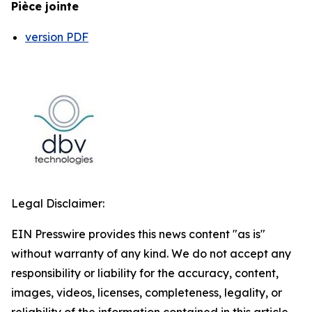
Pièce jointe
version PDF
Legal Disclaimer:
EIN Presswire provides this news content "as is"
without warranty of any kind. We do not accept any
responsibility or liability for the accuracy, content,
images, videos, licenses, completeness, legality, or