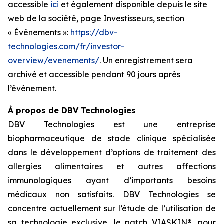
accessible
ici
et également disponible depuis le site
web de la société, page Investisseurs, section
« Événements »:
https://dbv-
technologies.com/fr/investor-
overview/evenements/
. Un enregistrement sera
archivé et accessible pendant 90 jours après
l’événement.
À propos de DBV Technologies
DBV Technologies est une entreprise
biopharmaceutique de stade clinique spécialisée
dans le développement d’options de traitement des
allergies alimentaires et autres affections
immunologiques ayant d’importants besoins
médicaux non satisfaits. DBV Technologies se
concentre actuellement sur l’étude de l’utilisation de
sa technologie exclusive, le patch VIASKIN®, pour